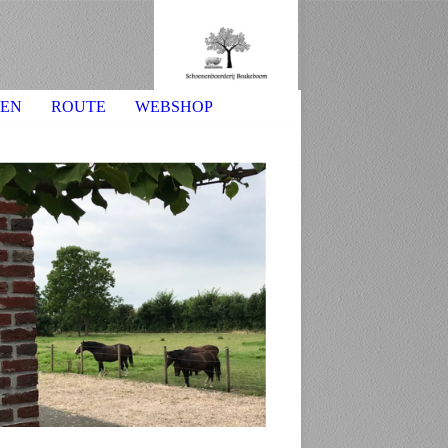
NEN
ROUTE
WEBSHOP