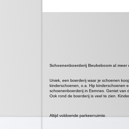
Schoenenboerderij Beukeboom al meer d
Uniek, een boerderij waar je schoenen koo
kinderschoenen, o.a. Hip kinderschoenen e
schoenenboerderij in Eemnes. Geniet van de
Ook rond de boerderij is veel te zien. Kinde
Altijd voldoende parkeerruimte.