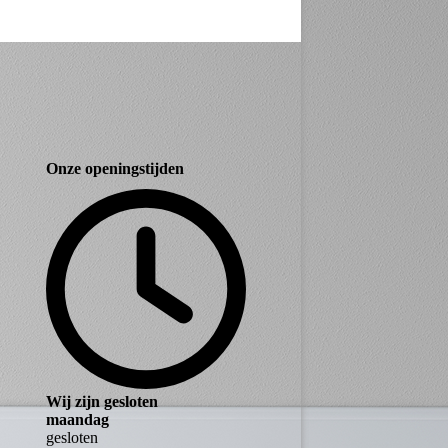
Onze openingstijden
Wij zijn gesloten
maandag
gesloten